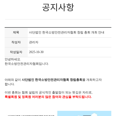
공지사항
제목
사단법인 한국소방안전관리자협회 창립 총회 개최 안내
작성자
관리자
작성일자
2025-10-30
안녕하세요.
한국소방안전관리자협회입니다.
아래와 같이
사단법인 한국소방안전관리자협회 창립총회
를 개최하고자
합니다.
이번 총회는 협회 설립의 공식적인 출발점이 되는 뜻깊은 자리로,
특별회원 및 정회원 여러분의 많은 참여와 관심을 부탁드립니다.