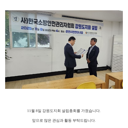
11월 8일 강원도지회 설립총회를 가졌습니다.
앞으로 많은 관심과 활동 부탁드립니다.