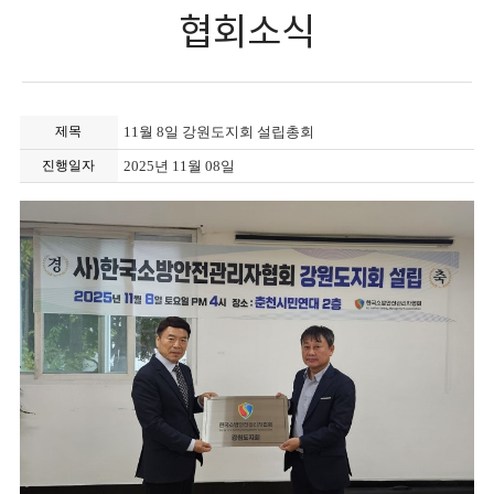
협회소식
제목
11월 8일 강원도지회 설립총회
진행일자
2025년 11월 08일