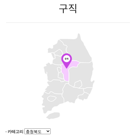
구직
카테고리