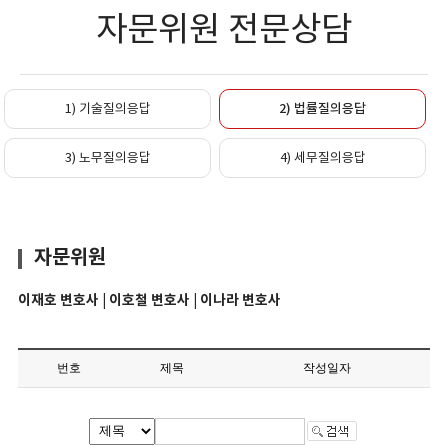
자문위원 전문상담
1) 기술질의응답
2) 법률질의응답
3) 노무질의응답
4) 세무질의응답
자문위원
이재호 변호사 | 이호철 변호사 | 이나라 변호사
번호
제목
작성일자