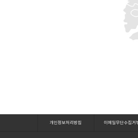
개인정보처리방침
이메일무단수집거