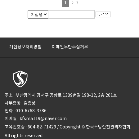
1
2
3
개인정보처리방침
이메일무단수집거부
주소 : 부산광역시 강서구 공항로 1309번길 198-12, 2층 201호
사무총장 : 김종상
전화 : 010-6768-3786
이메일 : kfsma119@naver.com
고유번호증 : 604-82-71429 / Copyright © 한국소방안전관리자협회.
All rights reserved.