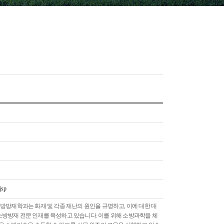
jsp
소방방재학과는 화재 및 각종 재난의 원인을 규명하고, 이에 대한 대
소방방재 전문 인재를 육성하고 있습니다. 이를 위해 소방과학을 체