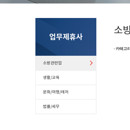
소
업무제휴사
카테고
소방관련업
생활/교육
문화/여행/레저
법률/세무