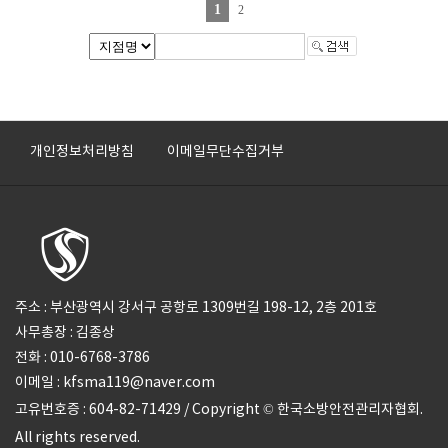
1
2
개인정보처리방침
이메일무단수집거부
주소 : 부산광역시 강서구 공항로 1309번길 198-12, 2층 201호
사무총장 : 김종상
전화 : 010-6768-3786
이메일 : kfsma119@naver.com
고유번호증 : 604-82-71429 / Copyright © 한국소방안전관리자협회.
All rights reserved.